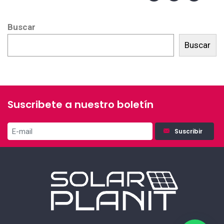
Buscar
Buscar
Suscribete a nuestro boletín
Suscribir